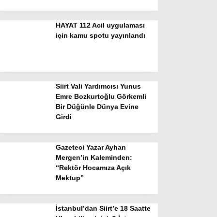
HAYAT 112 Acil uygulaması
için kamu spotu yayınlandı
Siirt Vali Yardımcısı Yunus
Emre Bozkurtoğlu Görkemli
Bir Düğünle Dünya Evine
Girdi
Gazeteci Yazar Ayhan
Mergen’in Kaleminden:
“Rektör Hocamıza Açık
Mektup”
İstanbul’dan Siirt’e 18 Saatte