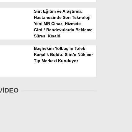
Siirt Eğitim ve Araştırma
Hastanesinde Son Teknoloji
Yeni MR Cihazı Hizmete
Girdi! Randevularda Bekleme
Süresi Kısaldı
Başhekim Yolbaş’ın Talebi
Karşılık Buldu: Siirt’e Nükleer
Tıp Merkezi Kuruluyor
VİDEO