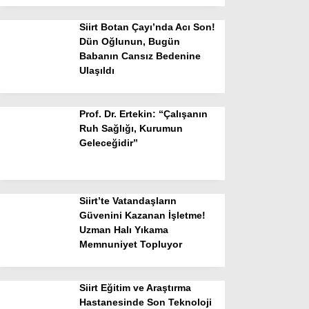
Siirt Botan Çayı’nda Acı Son!
Dün Oğlunun, Bugün
Babanın Cansız Bedenine
Ulaşıldı
Prof. Dr. Ertekin: “Çalışanın
Ruh Sağlığı, Kurumun
Geleceğidir”
Siirt’te Vatandaşların
Güvenini Kazanan İşletme!
Uzman Halı Yıkama
Memnuniyet Topluyor
Siirt Eğitim ve Araştırma
Hastanesinde Son Teknoloji