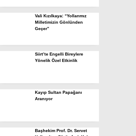
Vali Kızılkaya: “Yollarımız
Milletimizin Gönlünden
Geçer”
Siirt’te Engelli Bireylere
Yönelik Özel Etkinlik
Kayıp Sultan Papağanı
Aranıyor
Başhekim Prof. Dr. Servet