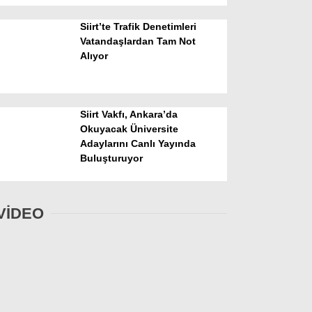
Siirt’te Trafik Denetimleri
Vatandaşlardan Tam Not
Alıyor
Siirt Vakfı, Ankara’da
Okuyacak Üniversite
Adaylarını Canlı Yayında
Buluşturuyor
VİDEO