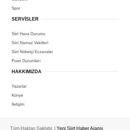
Spor
SERVİSLER
Siirt Hava Durumu
Siirt Namaz Vakitleri
Siirt Nöbetçi Eczanaler
Puan Durumları
HAKKIMIZDA
Yazarlar
Künye
İletişim
Tüm Hakları Saklıdır. |
Yeni Siirt Haber Ajansı