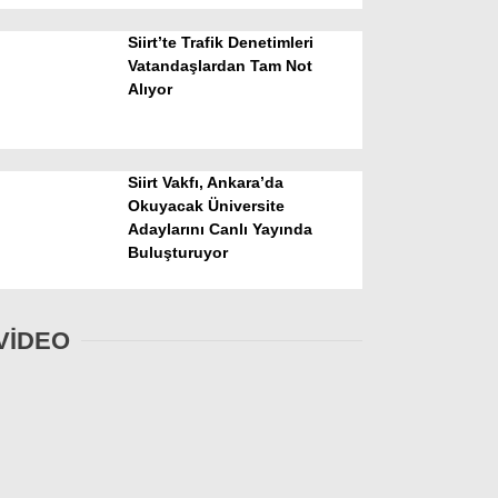
Siirt’te Trafik Denetimleri
Vatandaşlardan Tam Not
Alıyor
Siirt Vakfı, Ankara’da
Okuyacak Üniversite
Adaylarını Canlı Yayında
Buluşturuyor
VİDEO