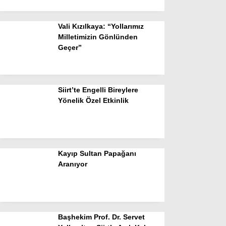
Vali Kızılkaya: “Yollarımız
Milletimizin Gönlünden
Geçer”
Siirt’te Engelli Bireylere
Yönelik Özel Etkinlik
Kayıp Sultan Papağanı
Aranıyor
Başhekim Prof. Dr. Servet