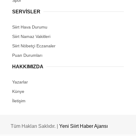
Spor
SERVİSLER
Siirt Hava Durumu
Siirt Namaz Vakitleri
Siirt Nöbetçi Eczanaler
Puan Durumları
HAKKIMIZDA
Yazarlar
Künye
İletişim
Tüm Hakları Saklıdır. |
Yeni Siirt Haber Ajansı