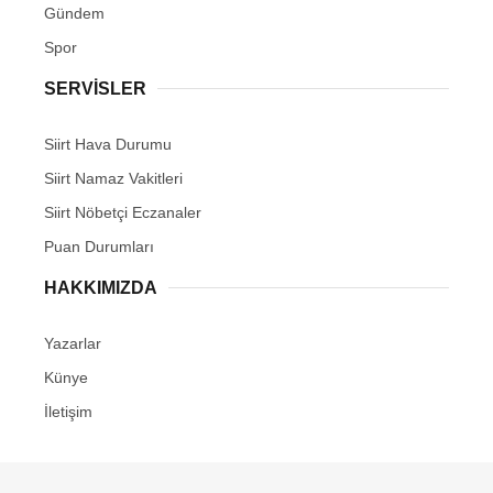
Gündem
Spor
SERVİSLER
Siirt Hava Durumu
Siirt Namaz Vakitleri
Siirt Nöbetçi Eczanaler
Puan Durumları
HAKKIMIZDA
Yazarlar
Künye
İletişim