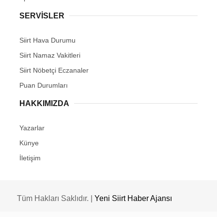
SERVİSLER
Siirt Hava Durumu
Siirt Namaz Vakitleri
Siirt Nöbetçi Eczanaler
Puan Durumları
HAKKIMIZDA
Yazarlar
Künye
İletişim
Tüm Hakları Saklıdır. |
Yeni Siirt Haber Ajansı