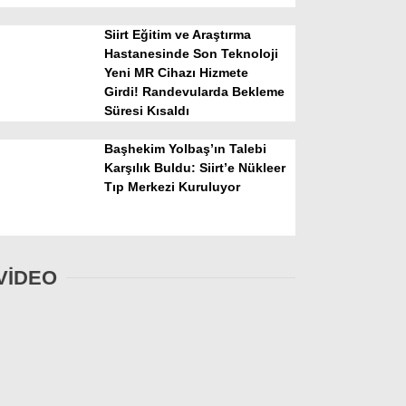
Siirt Eğitim ve Araştırma
Hastanesinde Son Teknoloji
Yeni MR Cihazı Hizmete
Girdi! Randevularda Bekleme
Süresi Kısaldı
Başhekim Yolbaş’ın Talebi
Karşılık Buldu: Siirt’e Nükleer
Tıp Merkezi Kuruluyor
VİDEO