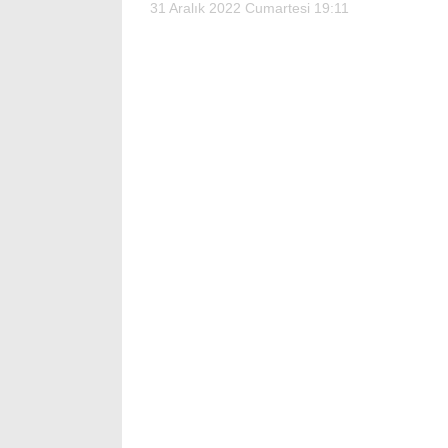
31 Aralık 2022 Cumartesi 19:11