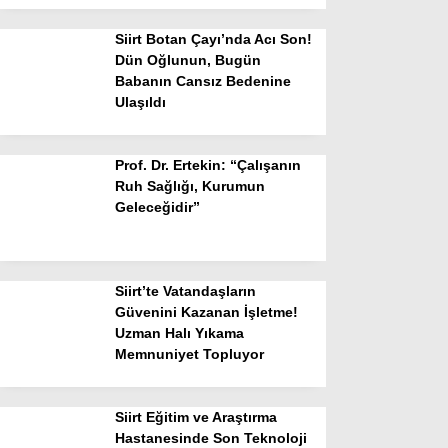
Siirt Botan Çayı’nda Acı Son!
Dün Oğlunun, Bugün
Babanın Cansız Bedenine
Ulaşıldı
Prof. Dr. Ertekin: “Çalışanın
Ruh Sağlığı, Kurumun
Geleceğidir”
Siirt’te Vatandaşların
Güvenini Kazanan İşletme!
Uzman Halı Yıkama
Memnuniyet Topluyor
Siirt Eğitim ve Araştırma
Hastanesinde Son Teknoloji