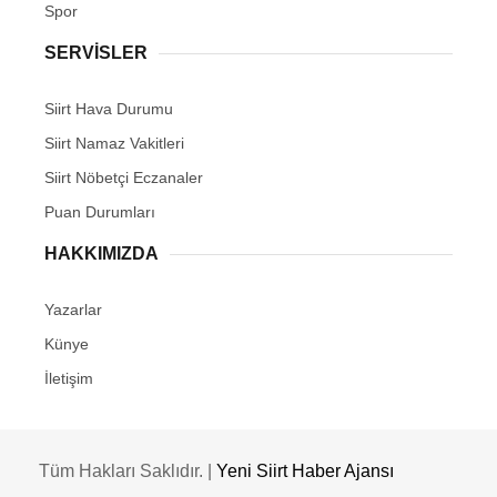
Spor
SERVİSLER
Siirt Hava Durumu
Siirt Namaz Vakitleri
Siirt Nöbetçi Eczanaler
Puan Durumları
HAKKIMIZDA
Yazarlar
Künye
İletişim
Tüm Hakları Saklıdır. |
Yeni Siirt Haber Ajansı