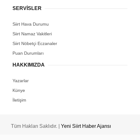
SERVİSLER
Siirt Hava Durumu
Siirt Namaz Vakitleri
Siirt Nöbetçi Eczanaler
Puan Durumları
HAKKIMIZDA
Yazarlar
Künye
İletişim
Tüm Hakları Saklıdır. |
Yeni Siirt Haber Ajansı