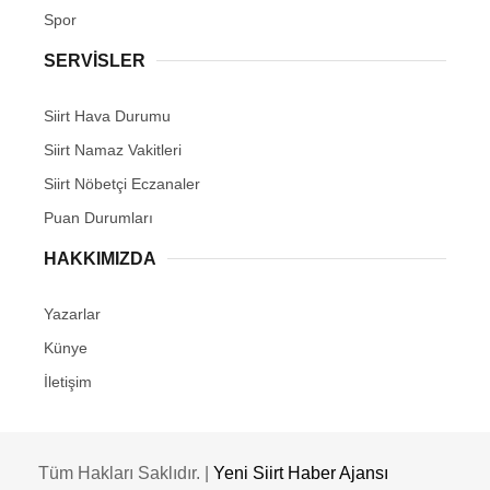
Spor
SERVİSLER
Siirt Hava Durumu
Siirt Namaz Vakitleri
Siirt Nöbetçi Eczanaler
Puan Durumları
HAKKIMIZDA
Yazarlar
Künye
İletişim
Tüm Hakları Saklıdır. |
Yeni Siirt Haber Ajansı