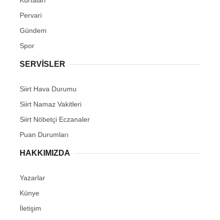
Kurtalan
Pervari
Gündem
Spor
SERVİSLER
Siirt Hava Durumu
Siirt Namaz Vakitleri
Siirt Nöbetçi Eczanaler
Puan Durumları
HAKKIMIZDA
Yazarlar
Künye
İletişim