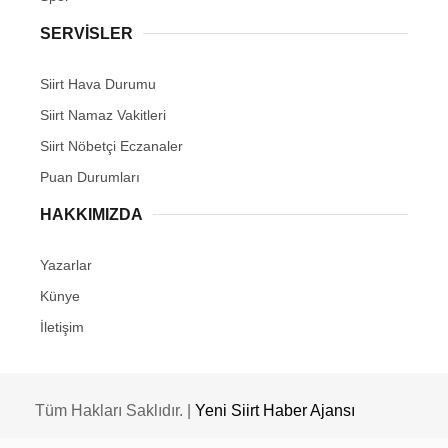
SERVİSLER
Siirt Hava Durumu
Siirt Namaz Vakitleri
Siirt Nöbetçi Eczanaler
Puan Durumları
HAKKIMIZDA
Yazarlar
Künye
İletişim
Tüm Hakları Saklıdır. |
Yeni Siirt Haber Ajansı