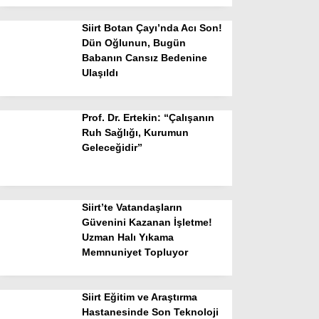
Siirt Botan Çayı’nda Acı Son!
Dün Oğlunun, Bugün
Babanın Cansız Bedenine
Ulaşıldı
Prof. Dr. Ertekin: “Çalışanın
Ruh Sağlığı, Kurumun
Geleceğidir”
Siirt’te Vatandaşların
Güvenini Kazanan İşletme!
Uzman Halı Yıkama
Memnuniyet Topluyor
Siirt Eğitim ve Araştırma
Hastanesinde Son Teknoloji