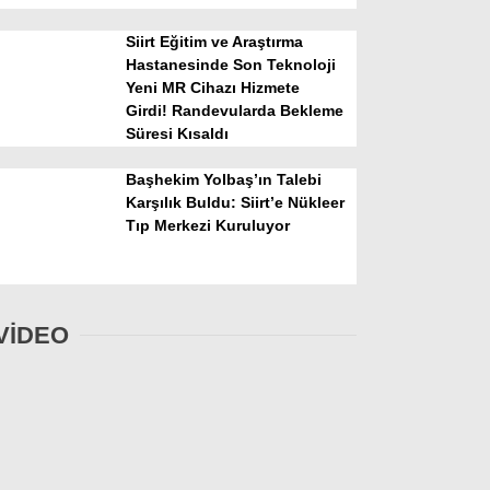
Siirt Eğitim ve Araştırma
Hastanesinde Son Teknoloji
Yeni MR Cihazı Hizmete
Girdi! Randevularda Bekleme
Süresi Kısaldı
Başhekim Yolbaş’ın Talebi
Karşılık Buldu: Siirt’e Nükleer
Tıp Merkezi Kuruluyor
VİDEO