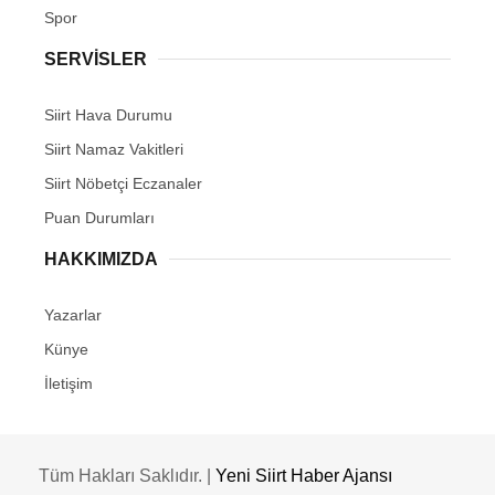
Spor
SERVİSLER
Siirt Hava Durumu
Siirt Namaz Vakitleri
Siirt Nöbetçi Eczanaler
Puan Durumları
HAKKIMIZDA
Yazarlar
Künye
İletişim
Tüm Hakları Saklıdır. |
Yeni Siirt Haber Ajansı