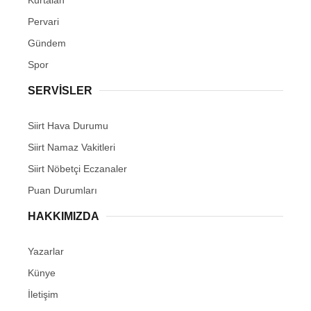
Pervari
Gündem
Spor
SERVİSLER
Siirt Hava Durumu
Siirt Namaz Vakitleri
Siirt Nöbetçi Eczanaler
Puan Durumları
HAKKIMIZDA
Yazarlar
Künye
İletişim