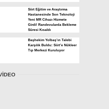
Siirt Eğitim ve Araştırma
Hastanesinde Son Teknoloji
Yeni MR Cihazı Hizmete
Girdi! Randevularda Bekleme
Süresi Kısaldı
Başhekim Yolbaş’ın Talebi
Karşılık Buldu: Siirt’e Nükleer
Tıp Merkezi Kuruluyor
VİDEO