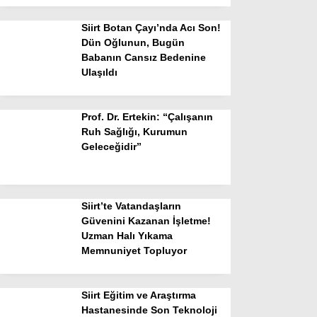
Siirt Botan Çayı’nda Acı Son!
Dün Oğlunun, Bugün
Babanın Cansız Bedenine
Ulaşıldı
Prof. Dr. Ertekin: “Çalışanın
Ruh Sağlığı, Kurumun
Geleceğidir”
Siirt’te Vatandaşların
Güvenini Kazanan İşletme!
Uzman Halı Yıkama
Memnuniyet Topluyor
Siirt Eğitim ve Araştırma
Hastanesinde Son Teknoloji