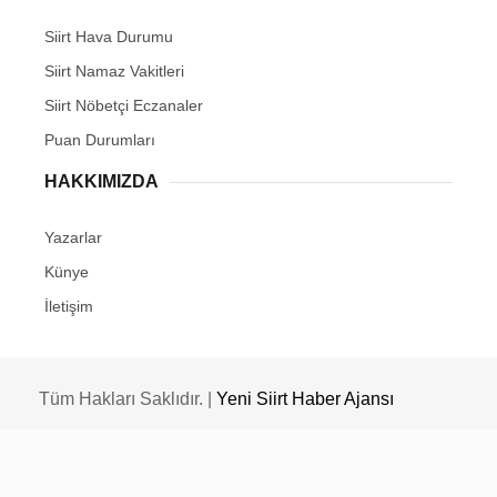
Siirt Hava Durumu
Siirt Namaz Vakitleri
Siirt Nöbetçi Eczanaler
Puan Durumları
HAKKIMIZDA
Yazarlar
Künye
İletişim
Tüm Hakları Saklıdır. |
Yeni Siirt Haber Ajansı