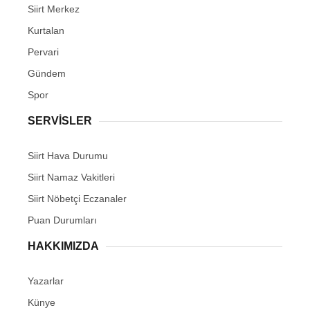
Siirt Merkez
Kurtalan
Pervari
Gündem
Spor
SERVİSLER
Siirt Hava Durumu
Siirt Namaz Vakitleri
Siirt Nöbetçi Eczanaler
Puan Durumları
HAKKIMIZDA
Yazarlar
Künye