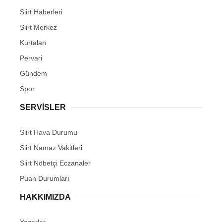
Siirt Haberleri
Siirt Merkez
Kurtalan
Pervari
Gündem
Spor
SERVİSLER
Siirt Hava Durumu
Siirt Namaz Vakitleri
Siirt Nöbetçi Eczanaler
Puan Durumları
HAKKIMIZDA
Yazarlar