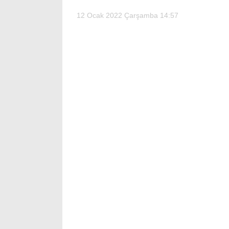
12 Ocak 2022 Çarşamba 14:57