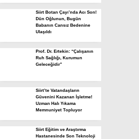
Siirt Botan Çayı’nda Acı Son!
Dün Oğlunun, Bugün
Babanın Cansız Bedenine
Ulaşıldı
Prof. Dr. Ertekin: “Çalışanın
Ruh Sağlığı, Kurumun
Geleceğidir”
Siirt’te Vatandaşların
Güvenini Kazanan İşletme!
Uzman Halı Yıkama
Memnuniyet Topluyor
Siirt Eğitim ve Araştırma
Hastanesinde Son Teknoloji