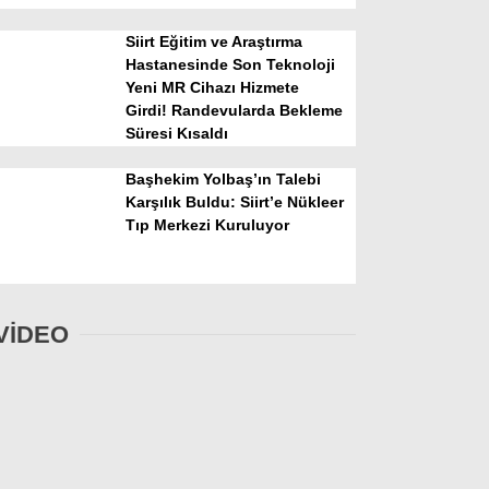
Siirt Eğitim ve Araştırma
Hastanesinde Son Teknoloji
Yeni MR Cihazı Hizmete
Girdi! Randevularda Bekleme
Süresi Kısaldı
Başhekim Yolbaş’ın Talebi
Karşılık Buldu: Siirt’e Nükleer
Tıp Merkezi Kuruluyor
VİDEO