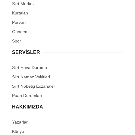
Siirt Merkez
Kurtalan
Pervari
Gündem
Spor
SERVİSLER
Siirt Hava Durumu
Siirt Namaz Vakitleri
Siirt Nöbetçi Eczanaler
Puan Durumları
HAKKIMIZDA
Yazarlar
Künye