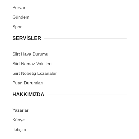
Pervari
Gündem
Spor
SERVİSLER
Siirt Hava Durumu
Siirt Namaz Vakitleri
Siirt Nöbetçi Eczanaler
Puan Durumları
HAKKIMIZDA
Yazarlar
Künye
İletişim