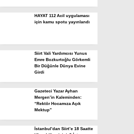
HAYAT 112 Acil uygulaması
için kamu spotu yayınlandı
Siirt Vali Yardımcısı Yunus
Emre Bozkurtoğlu Görkemli
Bir Düğünle Dünya Evine
Girdi
Gazeteci Yazar Ayhan
Mergen’in Kaleminden:
“Rektör Hocamıza Açık
Mektup”
İstanbul’dan Siirt’e 18 Saatte