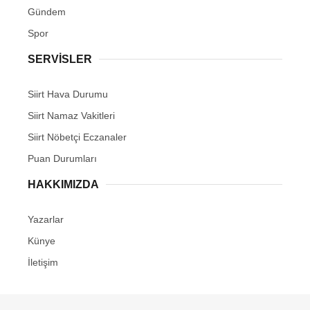
Gündem
Spor
SERVİSLER
Siirt Hava Durumu
Siirt Namaz Vakitleri
Siirt Nöbetçi Eczanaler
Puan Durumları
HAKKIMIZDA
Yazarlar
Künye
İletişim