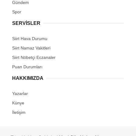
Gündem
Spor
SERVİSLER
Siirt Hava Durumu
Siirt Namaz Vakitleri
Siirt Nöbetçi Eczanaler
Puan Durumları
HAKKIMIZDA
Yazarlar
Künye
İletişim