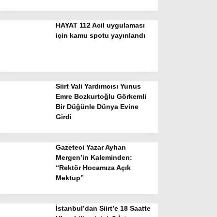
HAYAT 112 Acil uygulaması
için kamu spotu yayınlandı
Siirt Vali Yardımcısı Yunus
Emre Bozkurtoğlu Görkemli
Bir Düğünle Dünya Evine
Girdi
Gazeteci Yazar Ayhan
Mergen’in Kaleminden:
“Rektör Hocamıza Açık
Mektup”
İstanbul’dan Siirt’e 18 Saatte