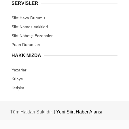
SERVİSLER
Siirt Hava Durumu
Siirt Namaz Vakitleri
Siirt Nöbetçi Eczanaler
Puan Durumları
HAKKIMIZDA
Yazarlar
Künye
İletişim
Tüm Hakları Saklıdır. |
Yeni Siirt Haber Ajansı