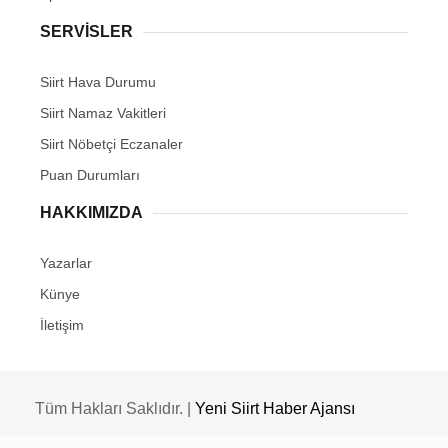
SERVİSLER
Siirt Hava Durumu
Siirt Namaz Vakitleri
Siirt Nöbetçi Eczanaler
Puan Durumları
HAKKIMIZDA
Yazarlar
Künye
İletişim
Tüm Hakları Saklıdır. |
Yeni Siirt Haber Ajansı