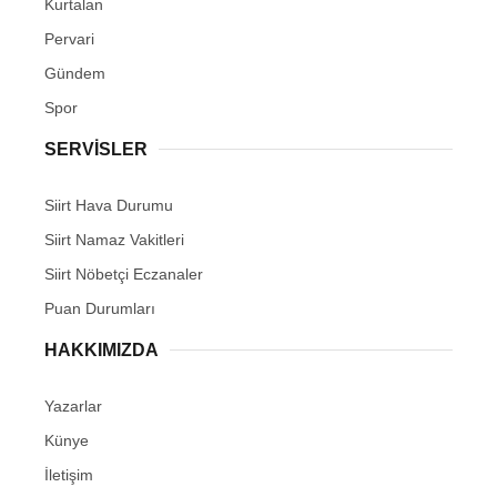
Kurtalan
Pervari
Gündem
Spor
SERVİSLER
Siirt Hava Durumu
Siirt Namaz Vakitleri
Siirt Nöbetçi Eczanaler
Puan Durumları
HAKKIMIZDA
Yazarlar
Künye
İletişim