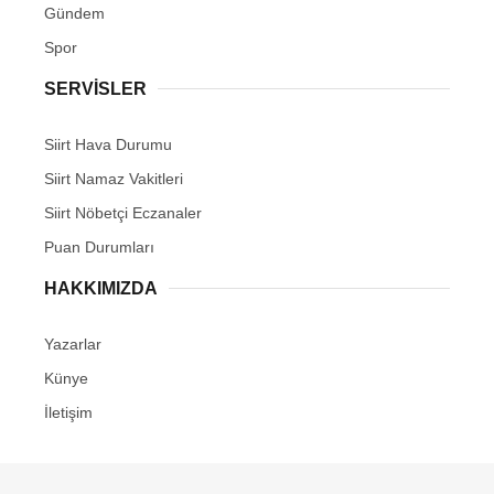
Gündem
Spor
SERVİSLER
Siirt Hava Durumu
Siirt Namaz Vakitleri
Siirt Nöbetçi Eczanaler
Puan Durumları
HAKKIMIZDA
Yazarlar
Künye
İletişim