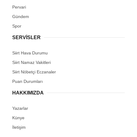
Pervari
Gündem
Spor
SERVİSLER
Siirt Hava Durumu
Siirt Namaz Vakitleri
Siirt Nöbetçi Eczanaler
Puan Durumları
HAKKIMIZDA
Yazarlar
Künye
İletişim