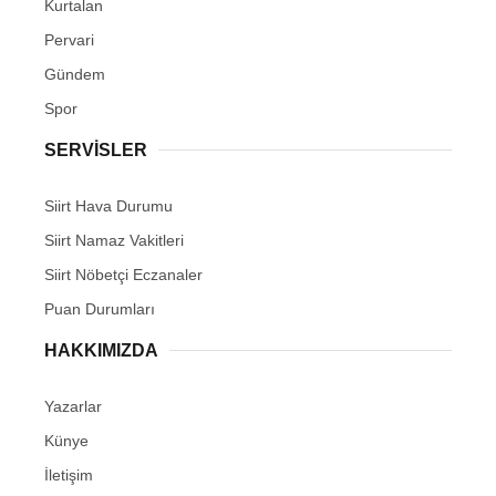
Kurtalan
Pervari
Gündem
Spor
SERVİSLER
Siirt Hava Durumu
Siirt Namaz Vakitleri
Siirt Nöbetçi Eczanaler
Puan Durumları
HAKKIMIZDA
Yazarlar
Künye
İletişim