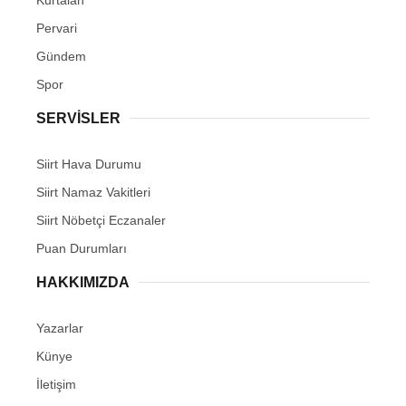
Pervari
Gündem
Spor
SERVİSLER
Siirt Hava Durumu
Siirt Namaz Vakitleri
Siirt Nöbetçi Eczanaler
Puan Durumları
HAKKIMIZDA
Yazarlar
Künye
İletişim