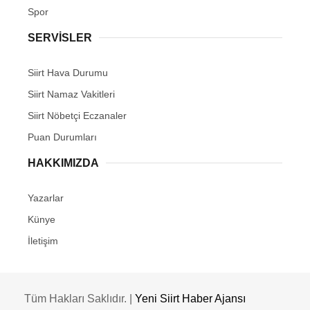
Spor
SERVİSLER
Siirt Hava Durumu
Siirt Namaz Vakitleri
Siirt Nöbetçi Eczanaler
Puan Durumları
HAKKIMIZDA
Yazarlar
Künye
İletişim
Tüm Hakları Saklıdır. |
Yeni Siirt Haber Ajansı