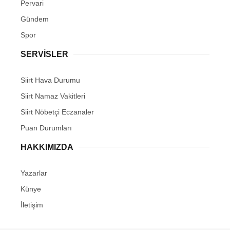
Pervari
Gündem
Spor
SERVİSLER
Siirt Hava Durumu
Siirt Namaz Vakitleri
Siirt Nöbetçi Eczanaler
Puan Durumları
HAKKIMIZDA
Yazarlar
Künye
İletişim