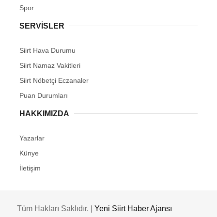
Spor
SERVİSLER
Siirt Hava Durumu
Siirt Namaz Vakitleri
Siirt Nöbetçi Eczanaler
Puan Durumları
HAKKIMIZDA
Yazarlar
Künye
İletişim
Tüm Hakları Saklıdır. |
Yeni Siirt Haber Ajansı