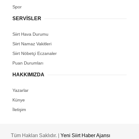
Spor
SERVİSLER
Siirt Hava Durumu
Siirt Namaz Vakitleri
Siirt Nöbetçi Eczanaler
Puan Durumları
HAKKIMIZDA
Yazarlar
Künye
İletişim
Tüm Hakları Saklıdır. |
Yeni Siirt Haber Ajansı