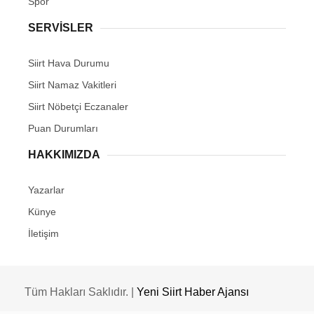
Spor
SERVİSLER
Siirt Hava Durumu
Siirt Namaz Vakitleri
Siirt Nöbetçi Eczanaler
Puan Durumları
HAKKIMIZDA
Yazarlar
Künye
İletişim
Tüm Hakları Saklıdır. |
Yeni Siirt Haber Ajansı