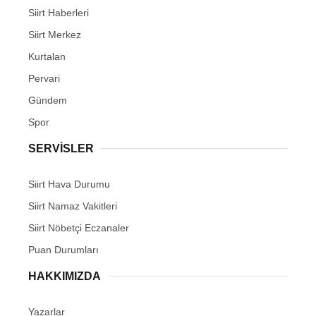
Siirt Haberleri
Siirt Merkez
Kurtalan
Pervari
Gündem
Spor
SERVİSLER
Siirt Hava Durumu
Siirt Namaz Vakitleri
Siirt Nöbetçi Eczanaler
Puan Durumları
HAKKIMIZDA
Yazarlar