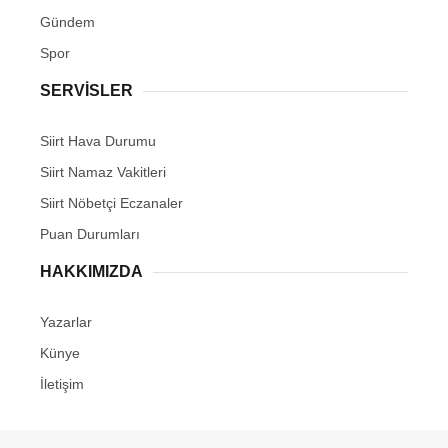
Gündem
Spor
SERVİSLER
Siirt Hava Durumu
Siirt Namaz Vakitleri
Siirt Nöbetçi Eczanaler
Puan Durumları
HAKKIMIZDA
Yazarlar
Künye
İletişim