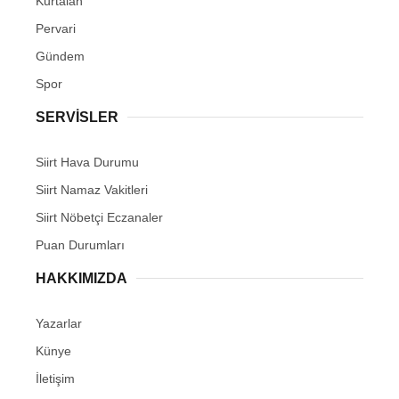
Kurtalan
Pervari
Gündem
Spor
SERVİSLER
Siirt Hava Durumu
Siirt Namaz Vakitleri
Siirt Nöbetçi Eczanaler
Puan Durumları
HAKKIMIZDA
Yazarlar
Künye
İletişim