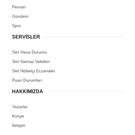
Pervari
Gündem
Spor
SERVİSLER
Siirt Hava Durumu
Siirt Namaz Vakitleri
Siirt Nöbetçi Eczanaler
Puan Durumları
HAKKIMIZDA
Yazarlar
Künye
İletişim