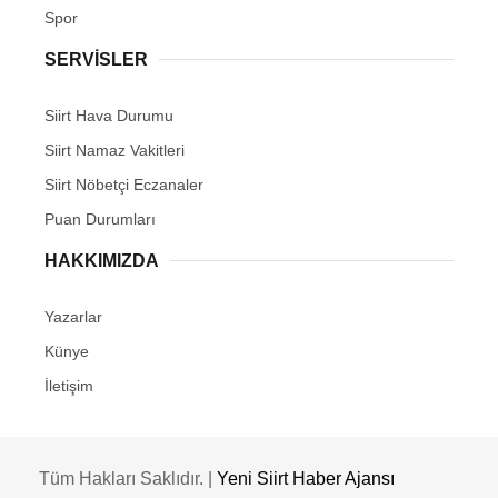
Spor
SERVİSLER
Siirt Hava Durumu
Siirt Namaz Vakitleri
Siirt Nöbetçi Eczanaler
Puan Durumları
HAKKIMIZDA
Yazarlar
Künye
İletişim
Tüm Hakları Saklıdır. |
Yeni Siirt Haber Ajansı