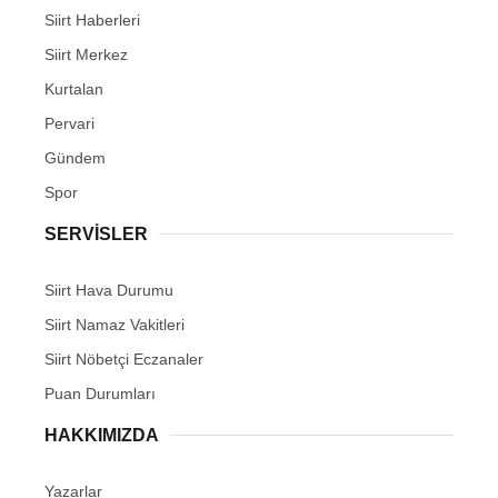
Siirt Haberleri
Siirt Merkez
Kurtalan
Pervari
Gündem
Spor
SERVİSLER
Siirt Hava Durumu
Siirt Namaz Vakitleri
Siirt Nöbetçi Eczanaler
Puan Durumları
HAKKIMIZDA
Yazarlar