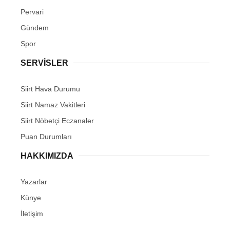
Pervari
Gündem
Spor
SERVİSLER
Siirt Hava Durumu
Siirt Namaz Vakitleri
Siirt Nöbetçi Eczanaler
Puan Durumları
HAKKIMIZDA
Yazarlar
Künye
İletişim