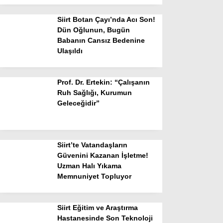
Siirt Botan Çayı’nda Acı Son!
Dün Oğlunun, Bugün
Babanın Cansız Bedenine
Ulaşıldı
Prof. Dr. Ertekin: “Çalışanın
Ruh Sağlığı, Kurumun
Geleceğidir”
Siirt’te Vatandaşların
Güvenini Kazanan İşletme!
Uzman Halı Yıkama
Memnuniyet Topluyor
Siirt Eğitim ve Araştırma
Hastanesinde Son Teknoloji