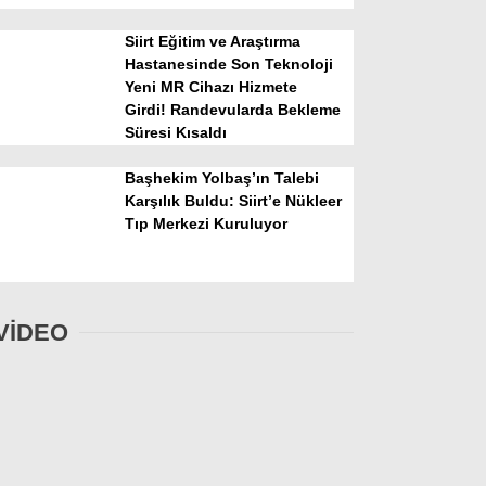
Siirt Eğitim ve Araştırma
Hastanesinde Son Teknoloji
Yeni MR Cihazı Hizmete
Girdi! Randevularda Bekleme
Süresi Kısaldı
Başhekim Yolbaş’ın Talebi
Karşılık Buldu: Siirt’e Nükleer
Tıp Merkezi Kuruluyor
VİDEO