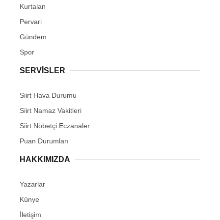
Kurtalan
Pervari
Gündem
Spor
SERVİSLER
Siirt Hava Durumu
Siirt Namaz Vakitleri
Siirt Nöbetçi Eczanaler
Puan Durumları
HAKKIMIZDA
Yazarlar
Künye
İletişim